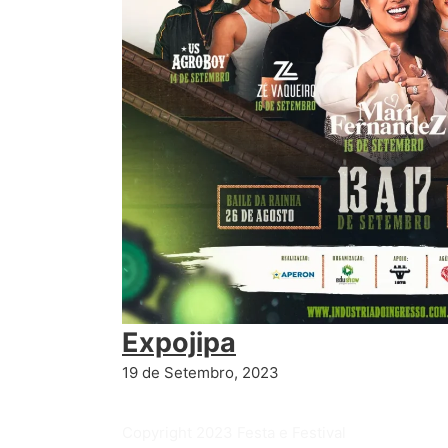
Expojipa
19 de Setembro, 2023
Copyright 2023 Festa e Festival