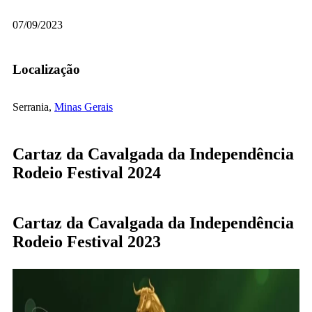
07/09/2023
Localização
Serrania,
Minas Gerais
Cartaz da Cavalgada da Independência
Rodeio Festival 2024
Cartaz da Cavalgada da Independência
Rodeio Festival 2023