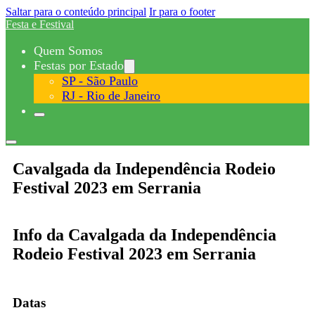
Saltar para o conteúdo principal
Ir para o footer
Festa e Festival
Quem Somos
Festas por Estado
SP - São Paulo
RJ - Rio de Janeiro
Cavalgada da Independência Rodeio
Festival 2023 em Serrania
Info da Cavalgada da Independência
Rodeio Festival 2023 em Serrania
Datas