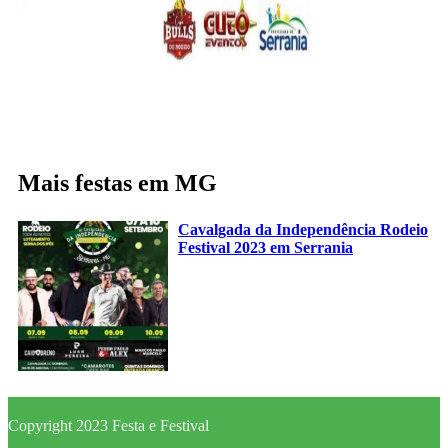
Mais festas em MG
Cavalgada da Independência Rodeio
Festival 2023 em Serrania
Copyright 2023 Festa e Festival