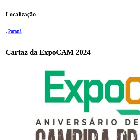
Localização
,
Paraná
Cartaz da ExpoCAM 2024