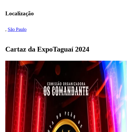
Localização
,
São Paulo
Cartaz da ExpoTaguaí 2024