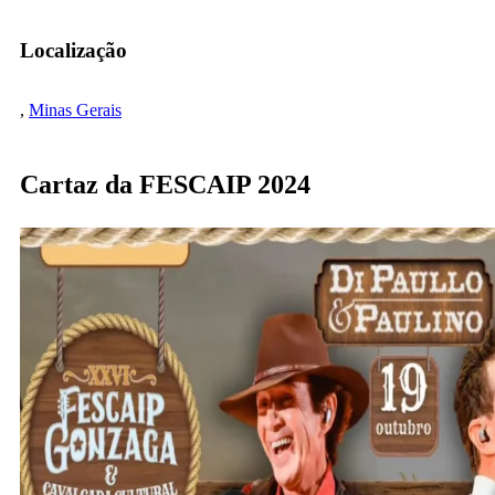
Localização
,
Minas Gerais
Cartaz da FESCAIP 2024