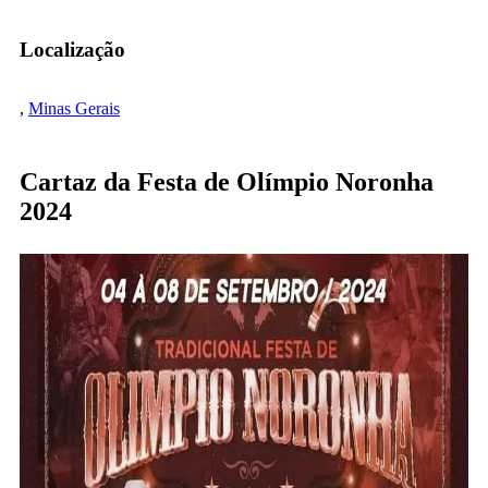
Localização
,
Minas Gerais
Cartaz da Festa de Olímpio Noronha
2024