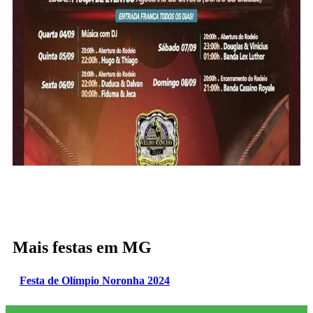
Mais festas em MG
Festa de Olímpio Noronha 2024