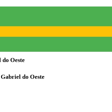
l do Oeste
 Gabriel do Oeste