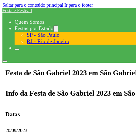
Saltar para o conteúdo principal
Ir para o footer
Festa e Festival
Quem Somos
Festas por Estado
SP - São Paulo
RJ - Rio de Janeiro
Festa de São Gabriel 2023 em São Gabrie
Info da Festa de São Gabriel 2023 em São
Datas
20/09/2023