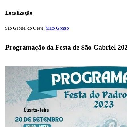
Localização
São Gabriel do Oeste,
Mato Grosso
Programação da Festa de São Gabriel 20