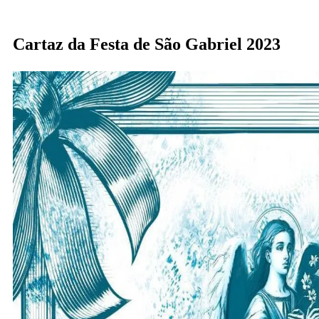
Cartaz da Festa de São Gabriel 2023