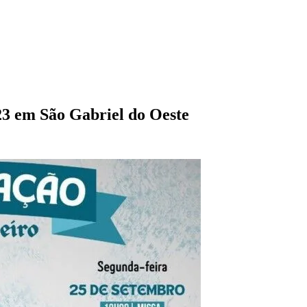
23 em São Gabriel do Oeste