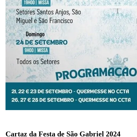
Cartaz da Festa de São Gabriel 2024