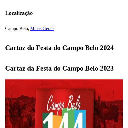
Localização
Campo Belo,
Minas Gerais
Cartaz da Festa do Campo Belo 2024
Cartaz da Festa do Campo Belo 2023