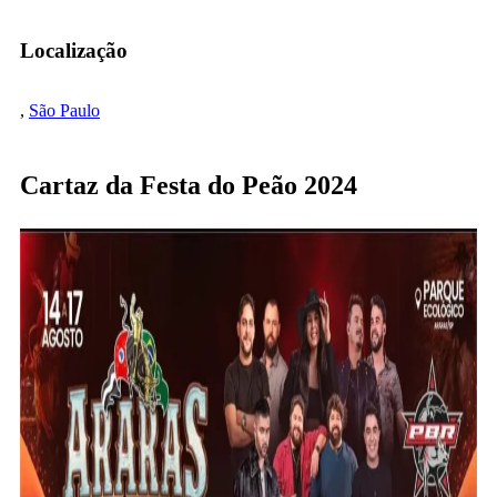
Localização
,
São Paulo
Cartaz da Festa do Peão 2024