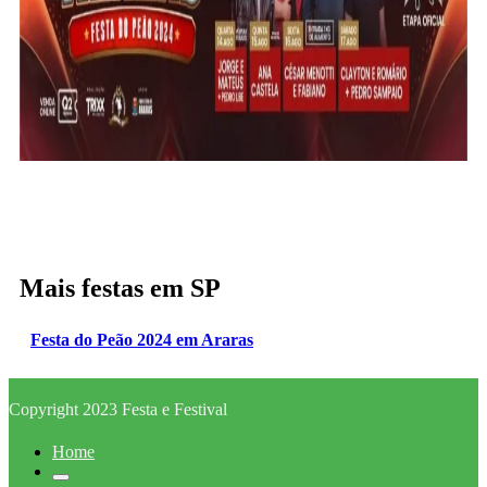
Mais festas em SP
Festa do Peão 2024 em Araras
Copyright 2023 Festa e Festival
Home