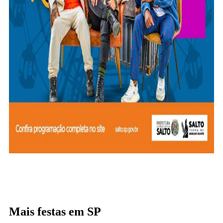
Mais festas em SP