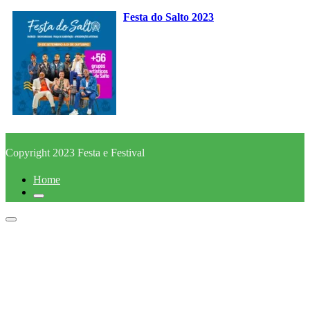
Festa do Salto 2023
Copyright 2023 Festa e Festival
Home