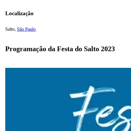
Localização
Salto,
São Paulo
Programação da Festa do Salto 2023