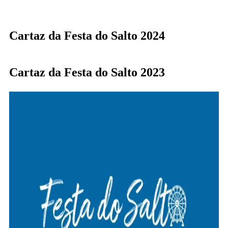
Cartaz da Festa do Salto 2024
Cartaz da Festa do Salto 2023