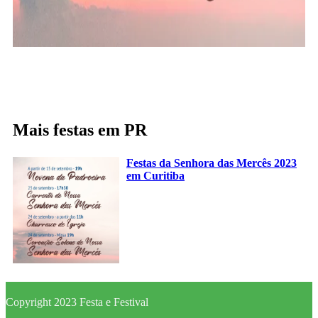
Mais festas em PR
Festas da Senhora das Mercês 2023
em Curitiba
Copyright 2023 Festa e Festival