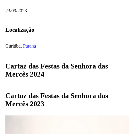
23/09/2023
Localização
Curitiba,
Paraná
Cartaz das Festas da Senhora das
Mercês 2024
Cartaz das Festas da Senhora das
Mercês 2023