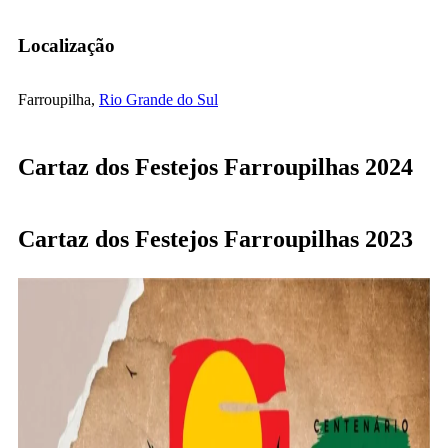
Localização
Farroupilha,
Rio Grande do Sul
Cartaz dos Festejos Farroupilhas 2024
Cartaz dos Festejos Farroupilhas 2023