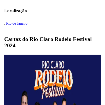
Localização
,
Rio de Janeiro
Cartaz do Rio Claro Rodeio Festival
2024