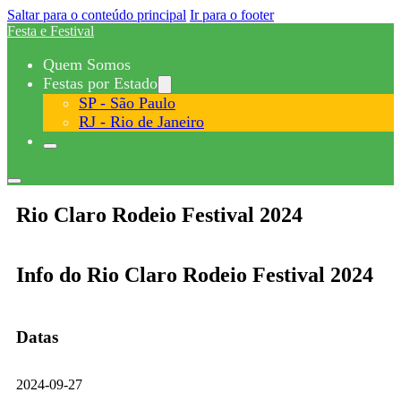
Saltar para o conteúdo principal
Ir para o footer
Festa e Festival
Quem Somos
Festas por Estado
SP - São Paulo
RJ - Rio de Janeiro
Rio Claro Rodeio Festival 2024
Info do Rio Claro Rodeio Festival 2024
Datas
2024-09-27