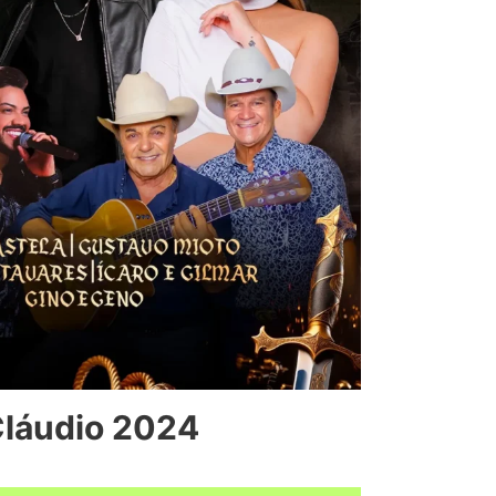
Cláudio 2024