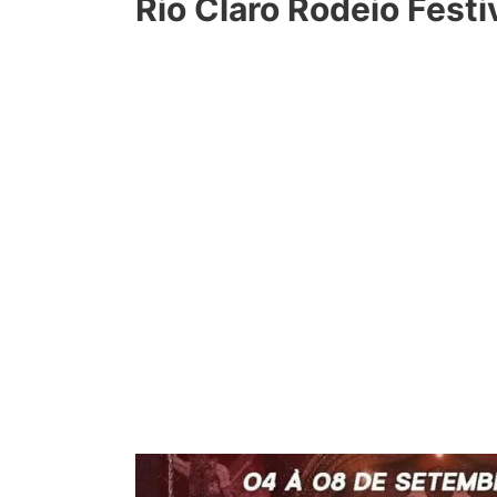
Rio Claro Rodeio Fest