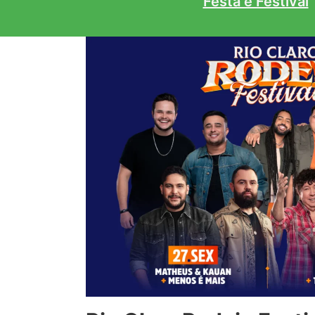
Festa e Festival