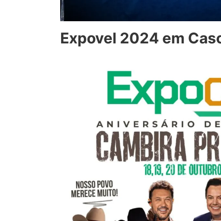
Expovel 2024 em Casc