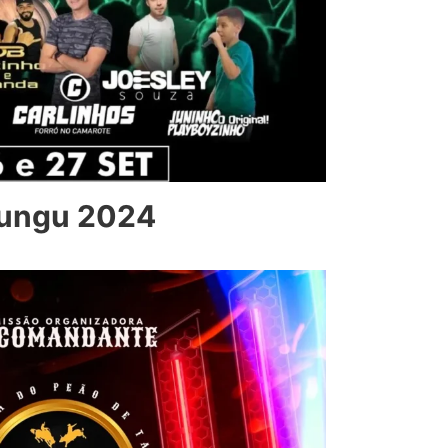
lungu 2024