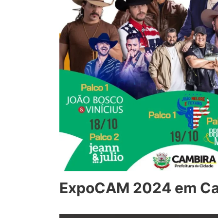
ExpoCAM 2024 em Ca